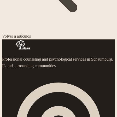
Volver a artículos
Professional counseling and psychological services in Schaumburg,
IL and surrounding communities.