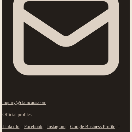
inquiry@claracaps.com
Official profiles
LinkedIn
Facebook
Instagram
Google Business Profile