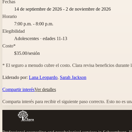
Fechas
14 de septiembre de 2026 - 2 de noviembre de 2026
Horario
7:00 p.m. - 8:00 p.m.
Elegibilidad
Adolescentes · edades 11-13
Costo*
$35.00/sesión
* El seguro a menudo cubre el costo. Clara revisa beneficios durante l
Liderado por:
Lana Leopardo
,
Sarah Jackson
Compartir interés
Ver detalles
Comparta interés para recibir el siguiente paso correcto.
Esto no es una