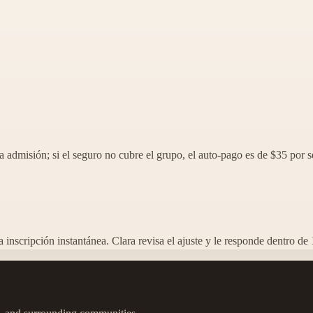
a admisión; si el seguro no cubre el grupo, el auto-pago es de $35 por s
 inscripción instantánea. Clara revisa el ajuste y le responde dentro de 1