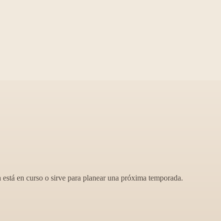
ya está en curso o sirve para planear una próxima temporada.