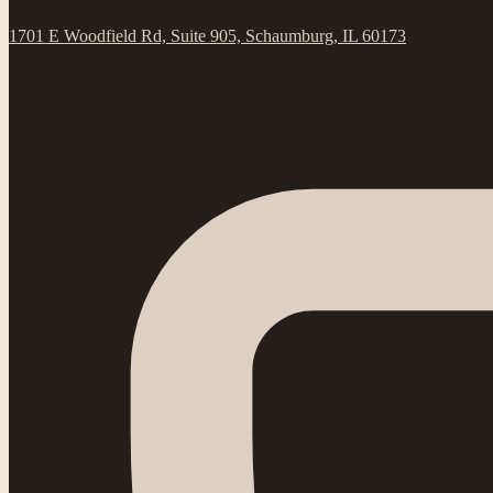
1701 E Woodfield Rd, Suite 905, Schaumburg, IL 60173