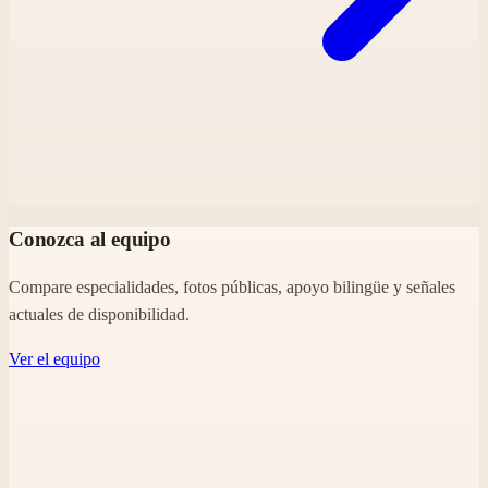
Conozca al equipo
Compare especialidades, fotos públicas, apoyo bilingüe y señales
actuales de disponibilidad.
Ver el equipo