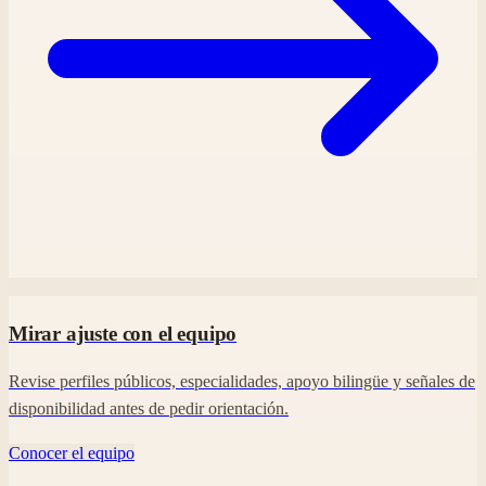
Mirar ajuste con el equipo
Revise perfiles públicos, especialidades, apoyo bilingüe y señales de
disponibilidad antes de pedir orientación.
Conocer el equipo