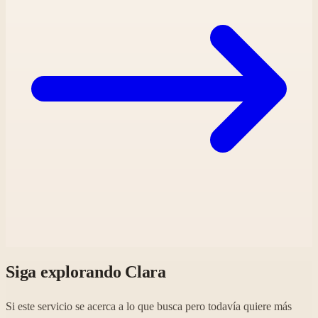
Siga explorando Clara
Si este servicio se acerca a lo que busca pero todavía quiere más