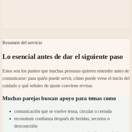
Resumen del servicio
Lo esencial antes de dar el siguiente paso
Estos son los puntos que muchas personas quieren entender antes de
comunicarse: para quién puede servir, cómo puede verse el inicio del
cuidado y qué señales de ajuste conviene revisar.
Muchas parejas buscan apoyo para temas como
comunicación que se vuelve tensa, circular o cerrada
reconstruir confianza después de heridas, secretos o
desconexión