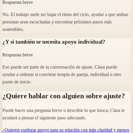
Respuesta breve
No. El trabajo suele ser bajar el ritmo del ciclo, ayudar a que ambas
personas sean escuchadas y encontrar próximos pasos más
sostenibles.
¿Y si también se necesita apoyo individual?
Respuesta breve
Eso puede ser parte de la conversación de ajuste. Clara puede
ayudar a ordenar si conviene terapia de pareja, individual u otro
punto de inicio.
¿Quiere hablar con alguien sobre ajuste?
Puede hacer una pregunta breve o describir lo que busca; Clara le
ayudará a pensar el siguiente paso adecuado.
¿Quieren explorar apoyo para su relación con más claridad y menos