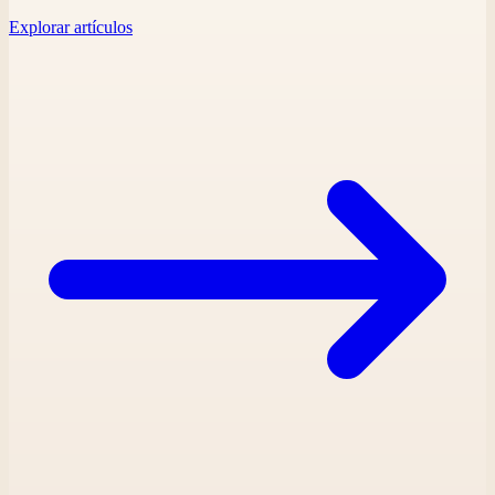
Explorar artículos