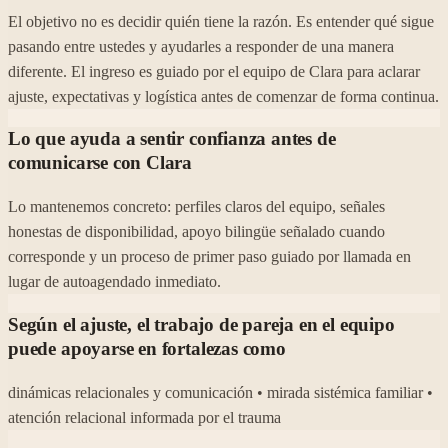
El objetivo no es decidir quién tiene la razón. Es entender qué sigue
pasando entre ustedes y ayudarles a responder de una manera
diferente. El ingreso es guiado por el equipo de Clara para aclarar
ajuste, expectativas y logística antes de comenzar de forma continua.
Lo que ayuda a sentir confianza antes de
comunicarse con Clara
Lo mantenemos concreto: perfiles claros del equipo, señales
honestas de disponibilidad, apoyo bilingüe señalado cuando
corresponde y un proceso de primer paso guiado por llamada en
lugar de autoagendado inmediato.
Según el ajuste, el trabajo de pareja en el equipo
puede apoyarse en fortalezas como
dinámicas relacionales y comunicación • mirada sistémica familiar •
atención relacional informada por el trauma