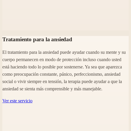
Tratamiento para la ansiedad
El tratamiento para la ansiedad puede ayudar cuando su mente y su
cuerpo permanecen en modo de protección incluso cuando usted
está haciendo todo lo posible por sostenerse. Ya sea que aparezca
como preocupación constante, pánico, perfeccionismo, ansiedad
social o vivir siempre en tensión, la terapia puede ayudar a que la
ansiedad se sienta más comprensible y más manejable.
Ver este servicio