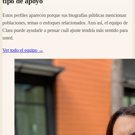
tipo de apoyo
Estos perfiles aparecen porque sus biografías públicas mencionan
poblaciones, temas o enfoques relacionados. Aun así, el equipo de
Clara puede ayudarle a pensar cuál ajuste tendría más sentido para
usted.
Ver todo el equipo →