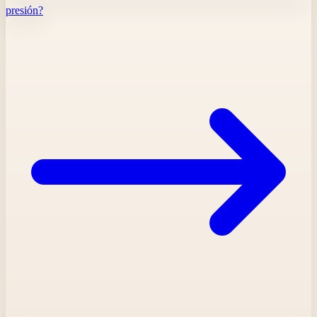
presión?