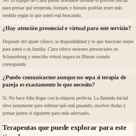
No. El equipo de Clara puede orientarle durante el proceso inicial
para pensar qué terapeuta, formato y horario podrían tener más
sentido según lo que usted está buscando.
¿Hay atención presencial o virtual para este servicio?
Depende del ajuste clínico, la disponibilidad y lo que funcione mejor
para usted o su familia. Clara ofrece sesiones presenciales en
Schaumburg y atención virtual segura en Illinois cuando
corresponde.
¿Puedo comunicarme aunque no sepa si terapia de
pareja es exactamente lo que necesito?
Sí. No hace falta llegar con la etiqueta perfecta. La llamada inicial
sirve justamente para ordenar qué está pasando, resolver dudas y
pensar juntos el siguiente paso más adecuado.
Terapeutas que puede explorar para este