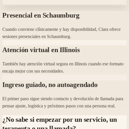
Presencial en Schaumburg
Cuando conviene clínicamente y hay disponibilidad, Clara ofrece
sesiones presenciales en Schaumburg.
Atención virtual en Illinois
También hay atención virtual segura en Illinois cuando ese formato
encaja mejor con sus necesidades.
Ingreso guiado, no autoagendado
El primer paso sigue siendo contacto y devolución de llamada para
pensar ajuste, logística y próximos pasos con una persona real.
¿No sabe si empezar por un servicio, un
terapeuta o una llamada?