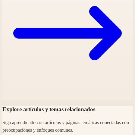
Explore artículos y temas relacionados
Siga aprendiendo con artículos y páginas temáticas conectadas con
preocupaciones y enfoques comunes.