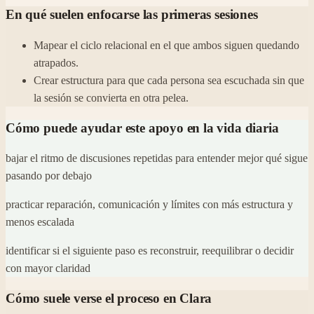
En qué suelen enfocarse las primeras sesiones
Mapear el ciclo relacional en el que ambos siguen quedando
atrapados.
Crear estructura para que cada persona sea escuchada sin que
la sesión se convierta en otra pelea.
Cómo puede ayudar este apoyo en la vida diaria
bajar el ritmo de discusiones repetidas para entender mejor qué sigue
pasando por debajo
practicar reparación, comunicación y límites con más estructura y
menos escalada
identificar si el siguiente paso es reconstruir, reequilibrar o decidir
con mayor claridad
Cómo suele verse el proceso en Clara