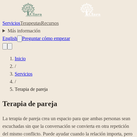
Servicios
Terapeutas
Recursos
Más información
English
Preguntar cómo empezar
Inicio
/
Servicios
/
Terapia de pareja
Terapia de pareja
La terapia de pareja crea un espacio para que ambas personas sean
escuchadas sin que la conversación se convierta en otra repetición
del mismo conflicto. Puede ayudar cuando la relación importa, pero