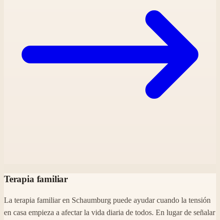
Terapia familiar
La terapia familiar en Schaumburg puede ayudar cuando la tensión
en casa empieza a afectar la vida diaria de todos. En lugar de señalar