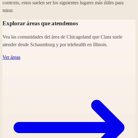
contexto, estos suelen ser los siguientes lugares más útiles para
mirar.
Explorar áreas que atendemos
Vea las comunidades del área de Chicagoland que Clara suele
atender desde Schaumburg y por telehealth en Illinois.
Ver áreas