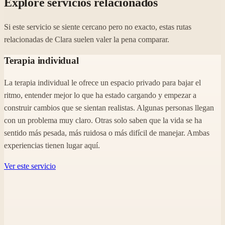
Explore servicios relacionados
Si este servicio se siente cercano pero no exacto, estas rutas
relacionadas de Clara suelen valer la pena comparar.
Terapia individual
La terapia individual le ofrece un espacio privado para bajar el
ritmo, entender mejor lo que ha estado cargando y empezar a
construir cambios que se sientan realistas. Algunas personas llegan
con un problema muy claro. Otras solo saben que la vida se ha
sentido más pesada, más ruidosa o más difícil de manejar. Ambas
experiencias tienen lugar aquí.
Ver este servicio