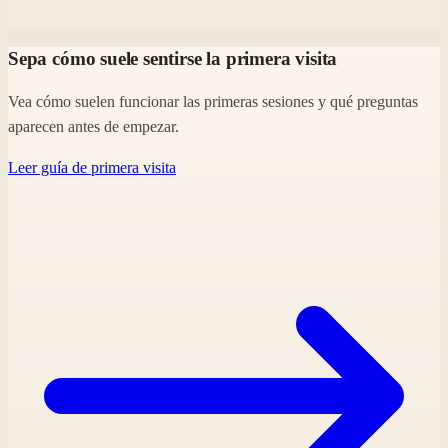
Sepa cómo suele sentirse la primera visita
Vea cómo suelen funcionar las primeras sesiones y qué preguntas
aparecen antes de empezar.
Leer guía de primera visita