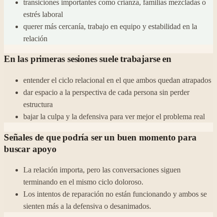
transiciones importantes como crianza, familias mezcladas o
estrés laboral
querer más cercanía, trabajo en equipo y estabilidad en la
relación
En las primeras sesiones suele trabajarse en
entender el ciclo relacional en el que ambos quedan atrapados
dar espacio a la perspectiva de cada persona sin perder
estructura
bajar la culpa y la defensiva para ver mejor el problema real
Señales de que podría ser un buen momento para
buscar apoyo
La relación importa, pero las conversaciones siguen
terminando en el mismo ciclo doloroso.
Los intentos de reparación no están funcionando y ambos se
sienten más a la defensiva o desanimados.