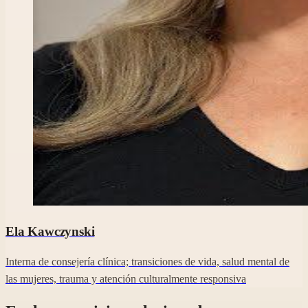
Foto profesional de Ela Kawczynski en su perfil de Clara.
Ela Kawczynski
Interna de consejería clínica; transiciones de vida, salud mental de
las mujeres, trauma y atención culturalmente responsiva