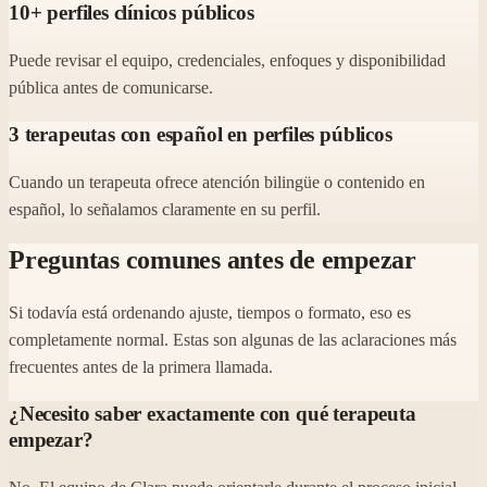
10+ perfiles clínicos públicos
Puede revisar el equipo, credenciales, enfoques y disponibilidad
pública antes de comunicarse.
3 terapeutas con español en perfiles públicos
Cuando un terapeuta ofrece atención bilingüe o contenido en
español, lo señalamos claramente en su perfil.
Preguntas comunes antes de empezar
Si todavía está ordenando ajuste, tiempos o formato, eso es
completamente normal. Estas son algunas de las aclaraciones más
frecuentes antes de la primera llamada.
¿Necesito saber exactamente con qué terapeuta
empezar?