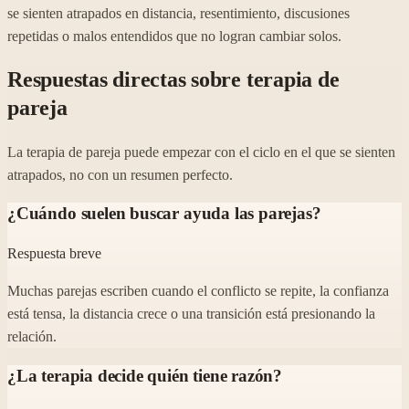
se sienten atrapados en distancia, resentimiento, discusiones
repetidas o malos entendidos que no logran cambiar solos.
Respuestas directas sobre terapia de
pareja
La terapia de pareja puede empezar con el ciclo en el que se sienten
atrapados, no con un resumen perfecto.
¿Cuándo suelen buscar ayuda las parejas?
Respuesta breve
Muchas parejas escriben cuando el conflicto se repite, la confianza
está tensa, la distancia crece o una transición está presionando la
relación.
¿La terapia decide quién tiene razón?