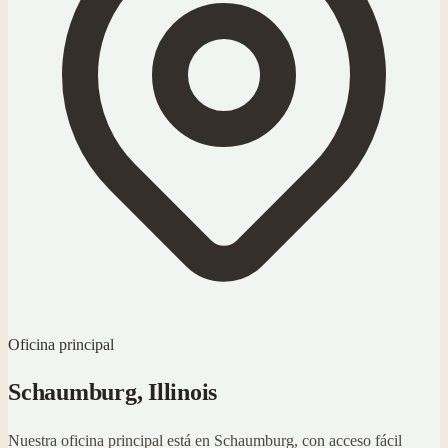
Oficina principal
Schaumburg
, Illinois
Nuestra oficina principal está en
Schaumburg
, con acceso fácil