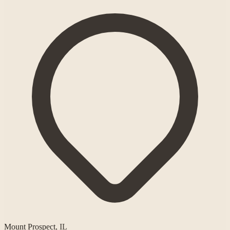
Mount Prospect
,
IL