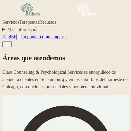
Servicios
Terapeutas
Recursos
Más información
English
Preguntar cómo empezar
Áreas que atendemos
Clara Counseling & Psychological Services se enorgullece de
atender a clientes en Schaumburg y en los suburbios del noroeste de
Chicago, con opciones presenciales y por atención virtual.