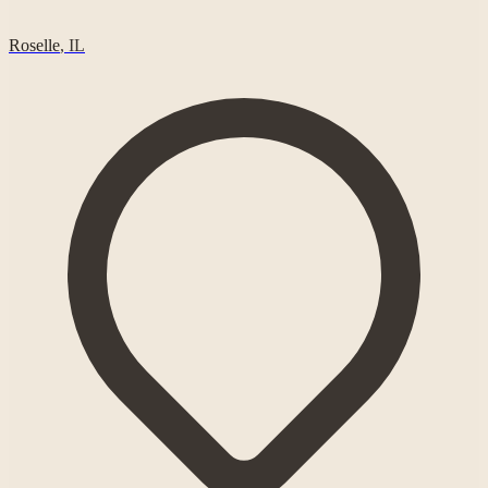
Roselle
,
IL