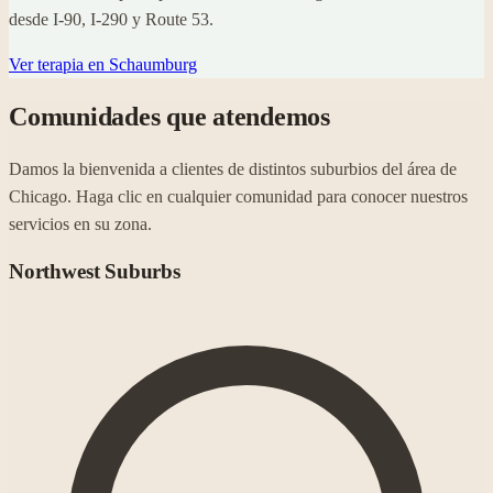
desde I-90, I-290 y Route 53.
Ver terapia en
Schaumburg
Comunidades que atendemos
Damos la bienvenida a clientes de distintos suburbios del área de
Chicago. Haga clic en cualquier comunidad para conocer nuestros
servicios en su zona.
Northwest Suburbs