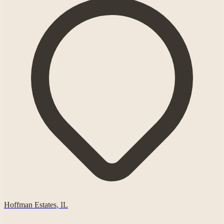
Hoffman Estates
,
IL