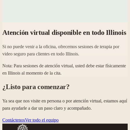
Atención virtual disponible en todo Illinois
Si no puede venir a la oficina, ofrecemos sesiones de terapia por
video seguro para clientes en todo Illinois.
Nota: Para sesiones de atención virtual, usted debe estar físicamente
en Illinois al momento de la cita.
¿Listo para comenzar?
Ya sea que nos visite en persona o por atención virtual, estamos aquí
para ayudarle a dar un paso claro y acompañado.
Contáctenos
Ver todo el equipo