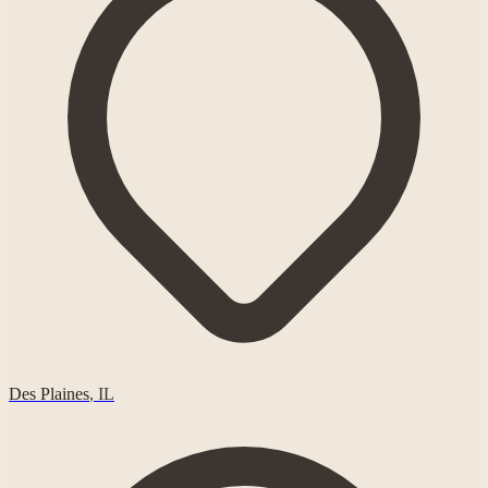
Des Plaines
,
IL