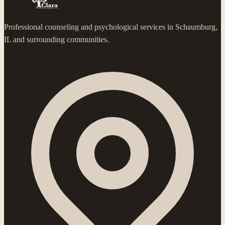
Professional counseling and psychological services in Schaumburg,
IL and surrounding communities.