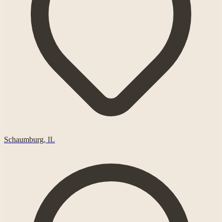
Schaumburg
,
IL