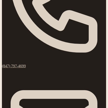
(847) 797-4699