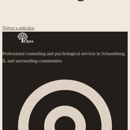
Volver a artículos
Professional counseling and psychological services in Schaumburg,
IL and surrounding communities.