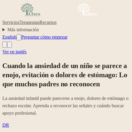
Servicios
Terapeutas
Recursos
Más información
English
Preguntar cómo empezar
Ver en inglés
Cuando la ansiedad de un niño se parece a
enojo, evitación o dolores de estómago: Lo
que muchos padres no reconocen
La ansiedad infantil puede parecerse a enojo, dolores de estómago o
rechazo escolar. Aprenda a reconocer las señales y cuándo buscar
apoyo profesional.
DR