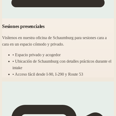
Sesiones presenciales
Visítenos en nuestra oficina de Schaumburg para sesiones cara a
cara en un espacio cómodo y privado.
• Espacio privado y acogedor
• Ubicación de Schaumburg con detalles prácticos durante el
intake
• Acceso fácil desde I-90, I-290 y Route 53