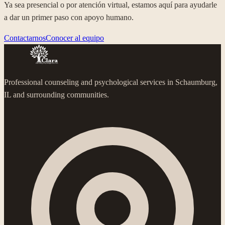
Ya sea presencial o por atención virtual, estamos aquí para ayudarle
a dar un primer paso con apoyo humano.
Contactarnos
Conocer al equipo
Professional counseling and psychological services in Schaumburg,
IL and surrounding communities.