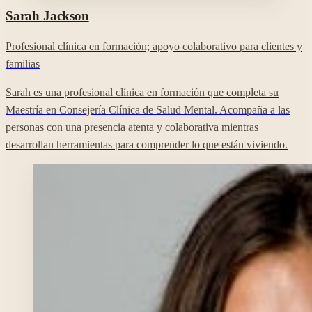
Foto profesional de Sarah Jackson en su perfil de Clara.
Sarah
Jackson
Profesional clínica en formación; apoyo colaborativo para clientes y
familias
Sarah es una profesional clínica en formación que completa su
Maestría en Consejería Clínica de Salud Mental. Acompaña a las
personas con una presencia atenta y colaborativa mientras
desarrollan herramientas para comprender lo que están viviendo.