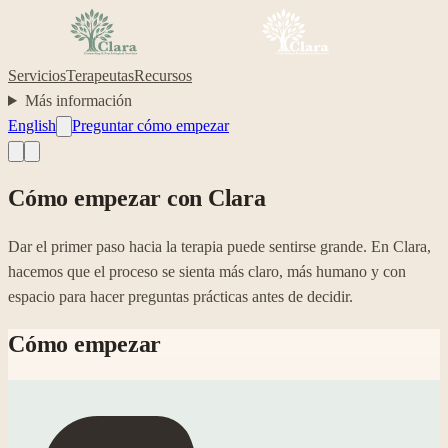
Servicios
Terapeutas
Recursos
Más información
English
Preguntar cómo empezar
Cómo empezar con Clara
Dar el primer paso hacia la terapia puede sentirse grande. En Clara,
hacemos que el proceso se sienta más claro, más humano y con
espacio para hacer preguntas prácticas antes de decidir.
Cómo empezar