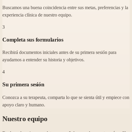
Buscamos una buena coincidencia entre sus metas, preferencias y la
experiencia clínica de nuestro equipo.
3
Completa sus formularios
Recibirá documentos iniciales antes de su primera sesión para
ayudarnos a entender su historia y objetivos.
4
Su primera sesión
Conozca a su terapeuta, comparta lo que se sienta útil y empiece con
apoyo claro y humano.
Nuestro equipo