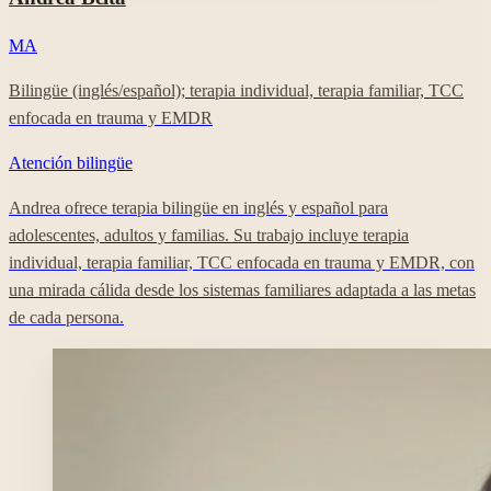
MA
Bilingüe (inglés/español); terapia individual, terapia familiar, TCC
enfocada en trauma y EMDR
Atención bilingüe
Andrea ofrece terapia bilingüe en inglés y español para
adolescentes, adultos y familias. Su trabajo incluye terapia
individual, terapia familiar, TCC enfocada en trauma y EMDR, con
una mirada cálida desde los sistemas familiares adaptada a las metas
de cada persona.