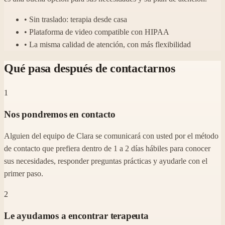
• Sin traslado: terapia desde casa
• Plataforma de video compatible con HIPAA
• La misma calidad de atención, con más flexibilidad
Qué pasa después de contactarnos
1
Nos pondremos en contacto
Alguien del equipo de Clara se comunicará con usted por el método
de contacto que prefiera dentro de 1 a 2 días hábiles para conocer
sus necesidades, responder preguntas prácticas y ayudarle con el
primer paso.
2
Le ayudamos a encontrar terapeuta