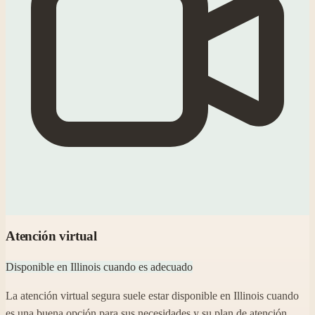
Atención virtual
Disponible en Illinois cuando es adecuado
La atención virtual segura suele estar disponible en Illinois cuando
es una buena opción para sus necesidades y su plan de atención.