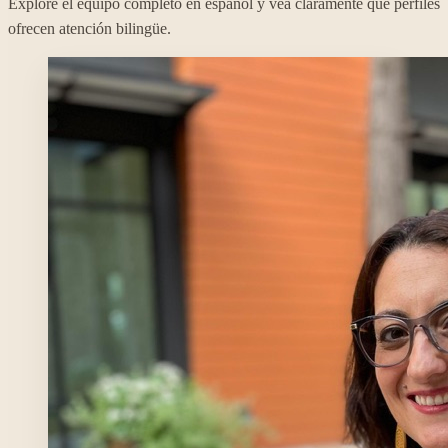
Explore el equipo completo en español y vea claramente qué perfiles
ofrecen atención bilingüe.