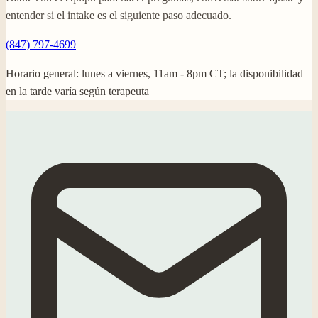
entender si el intake es el siguiente paso adecuado.
(847) 797-4699
Horario general: lunes a viernes, 11am - 8pm CT; la disponibilidad
en la tarde varía según terapeuta