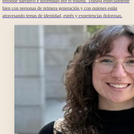
enfoque narrativo e informado por el trauma. Trabaja especialmente
bien con personas de primera generación y con quienes están
atravesando temas de identidad, estrés y experiencias dolorosas.