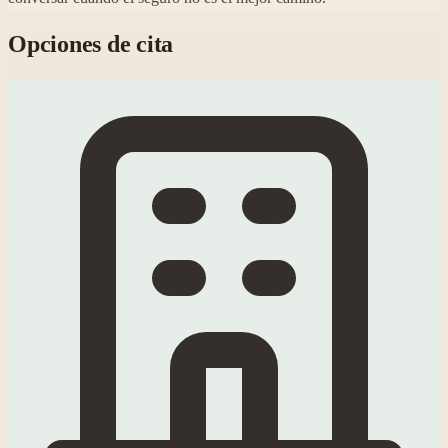
Opciones de cita