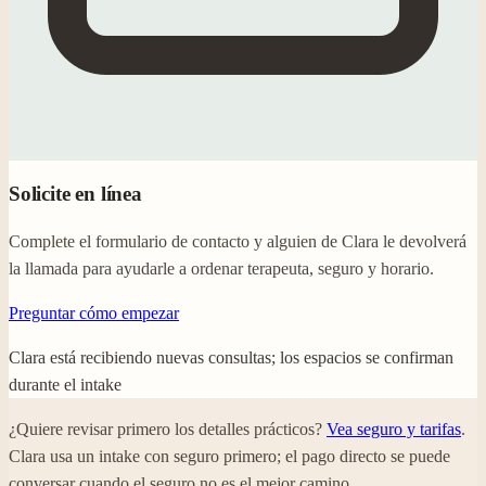
Solicite en línea
Complete el formulario de contacto y alguien de Clara le devolverá
la llamada para ayudarle a ordenar terapeuta, seguro y horario.
Preguntar cómo empezar
Clara está recibiendo nuevas consultas; los espacios se confirman
durante el intake
¿Quiere revisar primero los detalles prácticos?
Vea seguro y tarifas
.
Clara usa un intake con seguro primero; el pago directo se puede
conversar cuando el seguro no es el mejor camino.