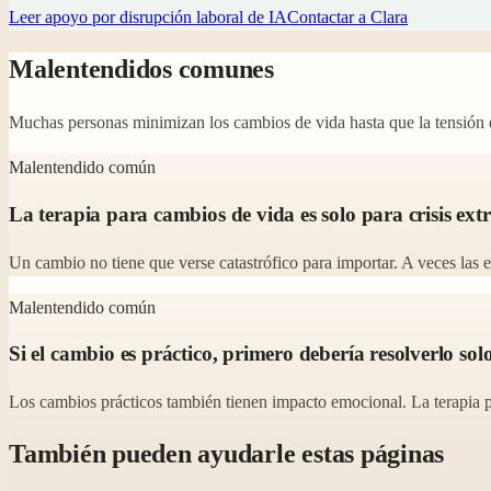
Leer apoyo por disrupción laboral de IA
Contactar a Clara
Malentendidos comunes
Muchas personas minimizan los cambios de vida hasta que la tensión 
Malentendido común
La terapia para cambios de vida es solo para crisis ext
Un cambio no tiene que verse catastrófico para importar. A veces las e
Malentendido común
Si el cambio es práctico, primero debería resolverlo solo
Los cambios prácticos también tienen impacto emocional. La terapia 
También pueden ayudarle estas páginas