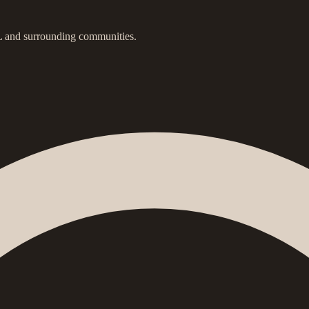
IL and surrounding communities.