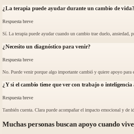
¿La terapia puede ayudar durante un cambio de vida
Respuesta breve
Sí. La terapia puede ayudar cuando un cambio trae duelo, ansiedad, pr
¿Necesito un diagnóstico para venir?
Respuesta breve
No. Puede venir porque algo importante cambió y quiere apoyo para e
¿Y si el cambio tiene que ver con trabajo o inteligencia a
Respuesta breve
También cuenta. Clara puede acompañar el impacto emocional y de ide
Muchas personas buscan apoyo cuando viv