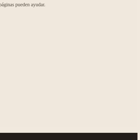
s páginas pueden ayudar.