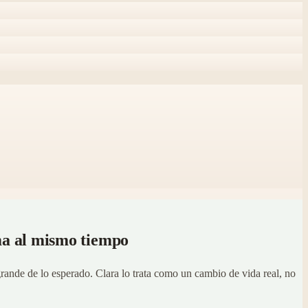
ima al mismo tiempo
rande de lo esperado. Clara lo trata como un cambio de vida real, no