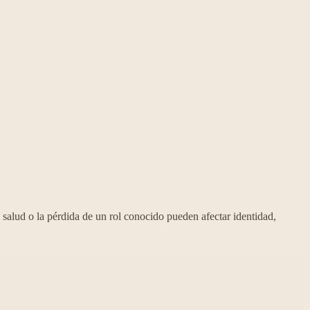
alud o la pérdida de un rol conocido pueden afectar identidad,