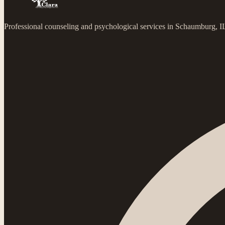
Professional counseling and psychological services in Schaumburg, 