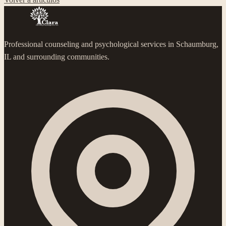
Professional counseling and psychological services in Schaumburg,
IL and surrounding communities.