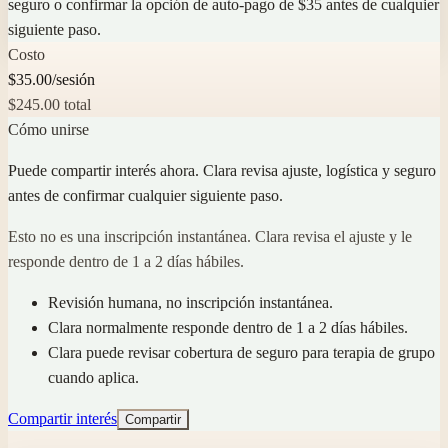
seguro o confirmar la opción de auto-pago de $35 antes de cualquier
siguiente paso.
Costo
$35.00/sesión
$245.00 total
Cómo unirse
Puede compartir interés ahora. Clara revisa ajuste, logística y seguro
antes de confirmar cualquier siguiente paso.
Esto no es una inscripción instantánea. Clara revisa el ajuste y le
responde dentro de 1 a 2 días hábiles.
Revisión humana, no inscripción instantánea.
Clara normalmente responde dentro de 1 a 2 días hábiles.
Clara puede revisar cobertura de seguro para terapia de grupo
cuando aplica.
Compartir interés
Compartir