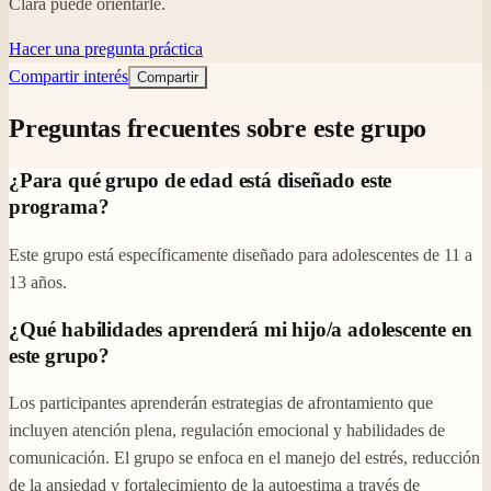
Clara puede orientarle.
Hacer una pregunta práctica
Compartir interés
Compartir
Preguntas frecuentes sobre este grupo
¿Para qué grupo de edad está diseñado este
programa?
Este grupo está específicamente diseñado para adolescentes de 11 a
13 años.
¿Qué habilidades aprenderá mi hijo/a adolescente en
este grupo?
Los participantes aprenderán estrategias de afrontamiento que
incluyen atención plena, regulación emocional y habilidades de
comunicación. El grupo se enfoca en el manejo del estrés, reducción
de la ansiedad y fortalecimiento de la autoestima a través de