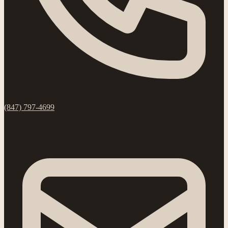
(847) 797-4699