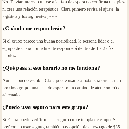
No. Enviar interés o unirse a la lista de espera no confirma una plaza
ni crea una relación terapéutica. Clara primero revisa el ajuste, la
logística y los siguientes pasos.
¿Cuándo me responderán?
Si el grupo parece una buena posibilidad, la persona líder o el
equipo de Clara normalmente responderá dentro de 1 a 2 días
hábiles.
¿Qué pasa si este horario no me funciona?
Aun así puede escribir. Clara puede usar esa nota para orientar un
próximo grupo, una lista de espera o un camino de atención más
adecuado.
¿Puedo usar seguro para este grupo?
Sí. Clara puede verificar si su seguro cubre terapia de grupo. Si
prefiere no usar seguro, también hay opción de auto-pago de $35