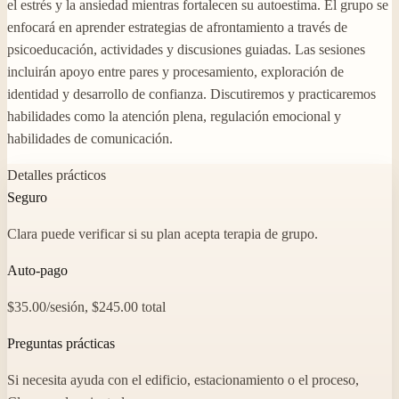
el estrés y la ansiedad mientras fortalecen su autoestima. El grupo se
enfocará en aprender estrategias de afrontamiento a través de
psicoeducación, actividades y discusiones guiadas. Las sesiones
incluirán apoyo entre pares y procesamiento, exploración de
identidad y desarrollo de confianza. Discutiremos y practicaremos
habilidades como la atención plena, regulación emocional y
habilidades de comunicación.
Detalles prácticos
Seguro
Clara puede verificar si su plan acepta terapia de grupo.
Auto-pago
$35.00/sesión, $245.00 total
Preguntas prácticas
Si necesita ayuda con el edificio, estacionamiento o el proceso,