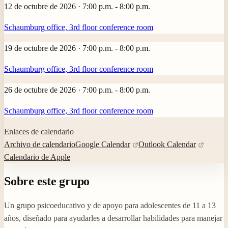
12 de octubre de 2026 · 7:00 p.m. - 8:00 p.m.
Schaumburg office, 3rd floor conference room
19 de octubre de 2026 · 7:00 p.m. - 8:00 p.m.
Schaumburg office, 3rd floor conference room
26 de octubre de 2026 · 7:00 p.m. - 8:00 p.m.
Schaumburg office, 3rd floor conference room
Enlaces de calendario
Archivo de calendario
Google Calendar
Outlook Calendar
Calendario de Apple
Sobre este grupo
Un grupo psicoeducativo y de apoyo para adolescentes de 11 a 13
años, diseñado para ayudarles a desarrollar habilidades para manejar