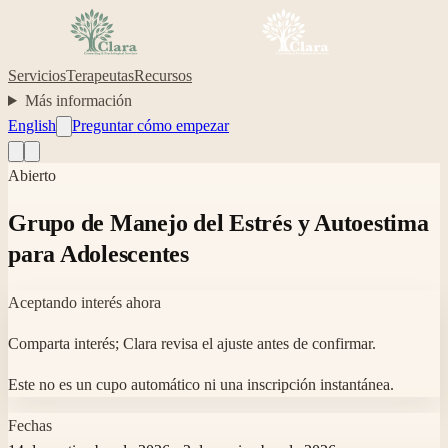
Servicios
Terapeutas
Recursos
Más información
English
Preguntar cómo empezar
Abierto
Grupo de Manejo del Estrés y Autoestima
para Adolescentes
Aceptando interés ahora
Comparta interés; Clara revisa el ajuste antes de confirmar.
Este no es un cupo automático ni una inscripción instantánea.
Fechas