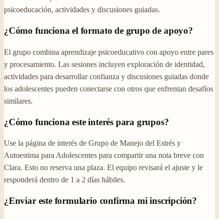
psicoeducación, actividades y discusiones guiadas.
¿Cómo funciona el formato de grupo de apoyo?
El grupo combina aprendizaje psicoeducativo con apoyo entre pares
y procesamiento. Las sesiones incluyen exploración de identidad,
actividades para desarrollar confianza y discusiones guiadas donde
los adolescentes pueden conectarse con otros que enfrentan desafíos
similares.
¿Cómo funciona este interés para grupos?
Use la página de interés de Grupo de Manejo del Estrés y
Autoestima para Adolescentes para compartir una nota breve con
Clara. Esto no reserva una plaza. El equipo revisará el ajuste y le
responderá dentro de 1 a 2 días hábiles.
¿Enviar este formulario confirma mi inscripción?