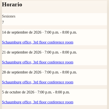
Horario
Sesiones
7
14 de septiembre de 2026 · 7:00 p.m. - 8:00 p.m.
Schaumburg office, 3rd floor conference room
21 de septiembre de 2026 · 7:00 p.m. - 8:00 p.m.
Schaumburg office, 3rd floor conference room
28 de septiembre de 2026 · 7:00 p.m. - 8:00 p.m.
Schaumburg office, 3rd floor conference room
5 de octubre de 2026 · 7:00 p.m. - 8:00 p.m.
Schaumburg office, 3rd floor conference room