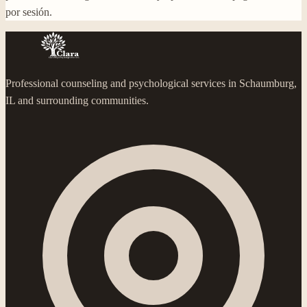
por sesión.
Professional counseling and psychological services in Schaumburg,
IL and surrounding communities.