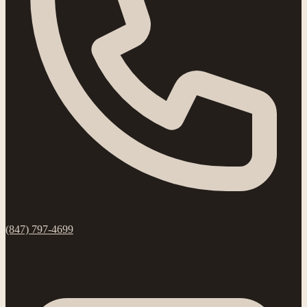
(847) 797-4699