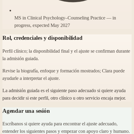
MS in Clinical Psychology–Counseling Practice — in
progress, expected May 2027
Rol, credenciales y disponibilidad
Perfil clínico; la disponibilidad final y el ajuste se confirman durante
la admisión guiada.
Revise la biografía, enfoque y formación mostrados; Clara puede
ayudarle a interpretar el ajuste.
La admisión guiada es el siguiente paso adecuado si quiere ayuda
para decidir si este perfil, otro clínico u otro servicio encaja mejor.
Agendar una sesión
Escríbanos si quiere ayuda para encontrar el ajuste adecuado,
entender los siguientes pasos y empezar con apoyo claro y humano.