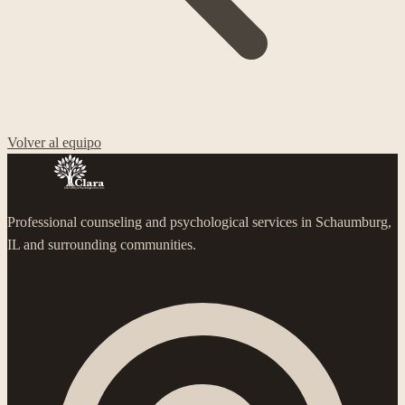
Volver al equipo
Professional counseling and psychological services in Schaumburg,
IL and surrounding communities.