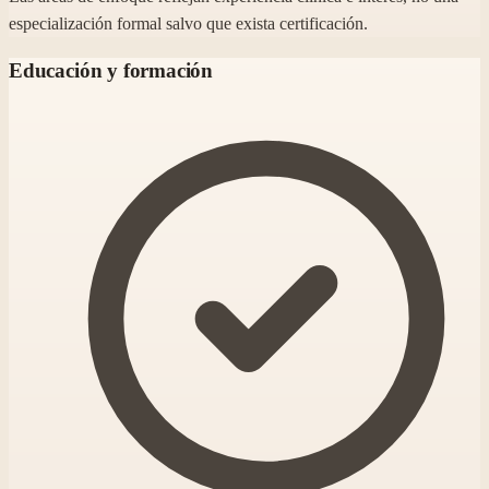
especialización formal salvo que exista certificación.
Educación y formación