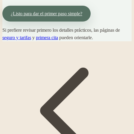
¿Listo para dar el primer paso simple?
Si prefiere revisar primero los detalles prácticos, las páginas de
seguro y tarifas
y
primera cita
pueden orientarle.