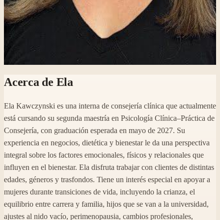
Acerca de
Ela
Ela Kawczynski es una interna de consejería clínica que actualmente
está cursando su segunda maestría en Psicología Clínica–Práctica de
Consejería, con graduación esperada en mayo de 2027. Su
experiencia en negocios, dietética y bienestar le da una perspectiva
integral sobre los factores emocionales, físicos y relacionales que
influyen en el bienestar. Ela disfruta trabajar con clientes de distintas
edades, géneros y trasfondos. Tiene un interés especial en apoyar a
mujeres durante transiciones de vida, incluyendo la crianza, el
equilibrio entre carrera y familia, hijos que se van a la universidad,
ajustes al nido vacío, perimenopausia, cambios profesionales,