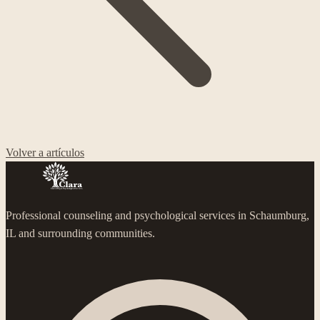
Volver a artículos
Professional counseling and psychological services in Schaumburg,
IL and surrounding communities.