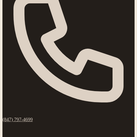
(847) 797-4699